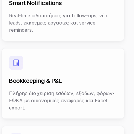
Smart Notifications
Real-time ειδοποιήσεις για follow-ups, νέα
leads, εκκρεμείς εργασίες και service
reminders.
Bookkeeping & P&L
Πλήρης διαχείριση εσόδων, εξόδων, φόρων-
ΕΦΚΑ με οικονομικές αναφορές και Excel
export.