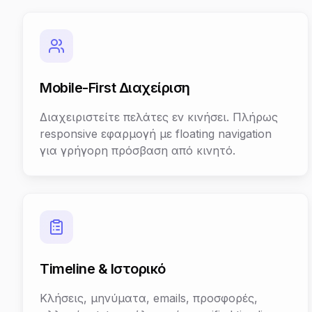
Mobile-First Διαχείριση
Διαχειριστείτε πελάτες εν κινήσει. Πλήρως
responsive εφαρμογή με floating navigation
για γρήγορη πρόσβαση από κινητό.
Timeline & Ιστορικό
Κλήσεις, μηνύματα, emails, προσφορές,