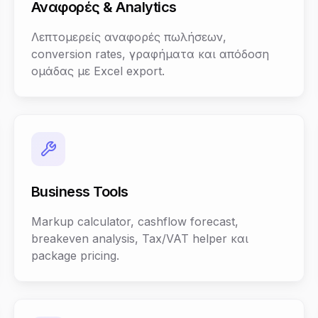
Αναφορές & Analytics
Λεπτομερείς αναφορές πωλήσεων,
conversion rates, γραφήματα και απόδοση
ομάδας με Excel export.
Business Tools
Markup calculator, cashflow forecast,
breakeven analysis, Tax/VAT helper και
package pricing.