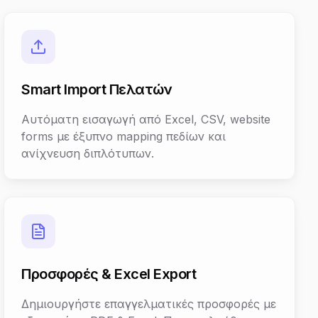
Smart Import Πελατών
Αυτόματη εισαγωγή από Excel, CSV, website
forms με έξυπνο mapping πεδίων και
ανίχνευση διπλότυπων.
Προσφορές & Excel Export
Δημιουργήστε επαγγελματικές προσφορές με