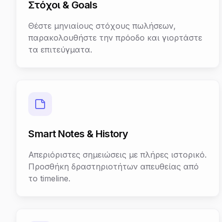
Στόχοι & Goals
Θέστε μηνιαίους στόχους πωλήσεων,
παρακολουθήστε την πρόοδο και γιορτάστε
τα επιτεύγματα.
Smart Notes & History
Απεριόριστες σημειώσεις με πλήρες ιστορικό.
Προσθήκη δραστηριοτήτων απευθείας από
το timeline.