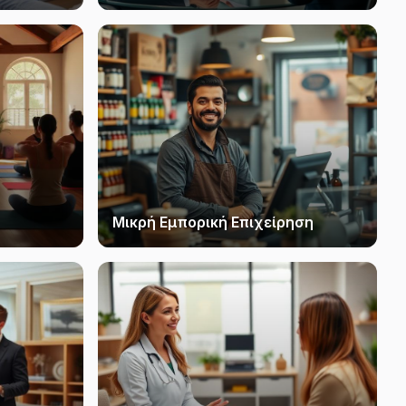
Μικρή Εμπορική Επιχείρηση